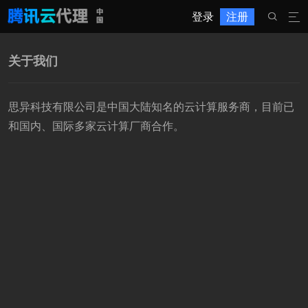
登录
注册


关于我们
思异科技有限公司是中国大陆知名的云计算服务商，目前已
和国内、国际多家云计算厂商合作。