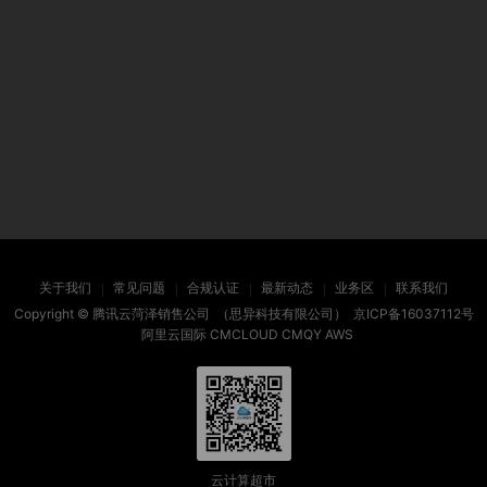
关于我们
常见问题
合规认证
最新动态
业务区
联系我们
Copyright ©
腾讯云菏泽销售公司
（思异科技有限公司）
京ICP备16037112号
阿里云国际
CMCLOUD
CMQY
AWS
云计算超市