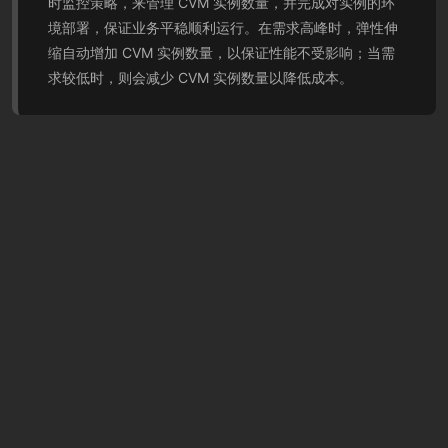
时监控策略，来管理 CVM 实例数量，并完成对实例的环
境部署，保证业务平稳顺利运行。在需求高峰时，弹性伸
缩自动增加 CVM 实例数量，以保证性能不受影响；当需
求较低时，则会减少 CVM 实例数量以降低成本。