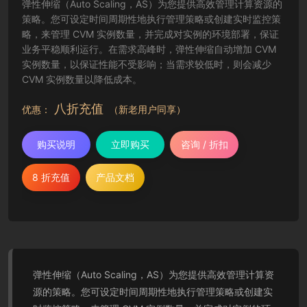
弹性伸缩（Auto Scaling，AS）为您提供高效管理计算资源的
策略。您可设定时间周期性地执行管理策略或创建实时监控策
略，来管理 CVM 实例数量，并完成对实例的环境部署，保证
业务平稳顺利运行。在需求高峰时，弹性伸缩自动增加 CVM
实例数量，以保证性能不受影响；当需求较低时，则会减少
CVM 实例数量以降低成本。
八折充值
优惠：
（新老用户同享）
购买说明
立即购买
咨询 / 折扣
8 折充值
产品文档
弹性伸缩（Auto Scaling，AS）为您提供高效管理计算资
源的策略。您可设定时间周期性地执行管理策略或创建实